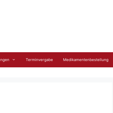
ungen
Terminvergabe
Medikamentenbestellung