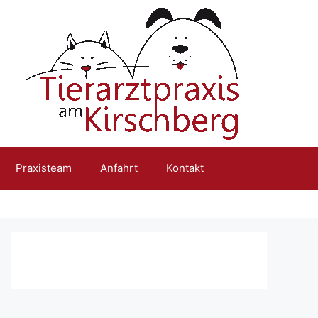
Praxisteam
Anfahrt
Kontakt