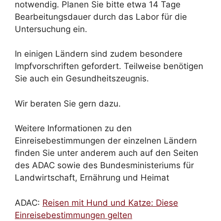
notwendig. Planen Sie bitte etwa 14 Tage
Bearbeitungsdauer durch das Labor für die
Untersuchung ein.
In einigen Ländern sind zudem besondere
Impfvorschriften gefordert. Teilweise benötigen
Sie auch ein Gesundheitszeugnis.
Wir beraten Sie gern dazu.
Weitere Informationen zu den
Einreisebestimmungen der einzelnen Ländern
finden Sie unter anderem auch auf den Seiten
des ADAC sowie des Bundesministeriums für
Landwirtschaft, Ernährung und Heimat
ADAC:
Reisen mit Hund und Katze: Diese
Einreisebestimmungen gelten