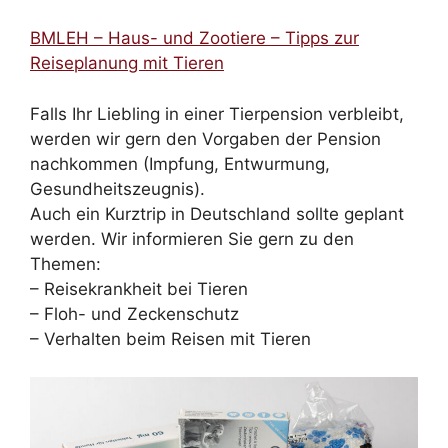
BMLEH – Haus- und Zootiere – Tipps zur
Reiseplanung mit Tieren
Falls Ihr Liebling in einer Tierpension verbleibt,
werden wir gern den Vorgaben der Pension
nachkommen (Impfung, Entwurmung,
Gesundheitszeugnis).
Auch ein Kurztrip in Deutschland sollte geplant
werden. Wir informieren Sie gern zu den
Themen:
– Reisekrankheit bei Tieren
– Floh- und Zeckenschutz
– Verhalten beim Reisen mit Tieren