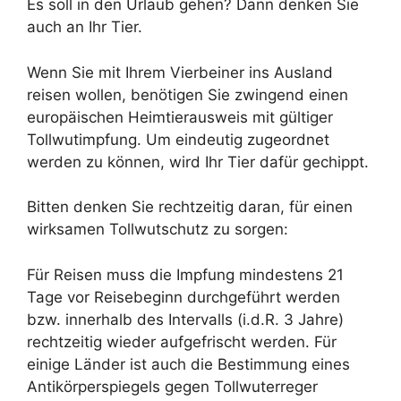
Es soll in den Urlaub gehen? Dann denken Sie
auch an Ihr Tier.
Wenn Sie mit Ihrem Vierbeiner ins Ausland
reisen wollen, benötigen Sie zwingend einen
europäischen Heimtierausweis mit gültiger
Tollwutimpfung. Um eindeutig zugeordnet
werden zu können, wird Ihr Tier dafür gechippt.
Bitten denken Sie rechtzeitig daran, für einen
wirksamen Tollwutschutz zu sorgen:
Für Reisen muss die Impfung mindestens 21
Tage vor Reisebeginn durchgeführt werden
bzw. innerhalb des Intervalls (i.d.R. 3 Jahre)
rechtzeitig wieder aufgefrischt werden. Für
einige Länder ist auch die Bestimmung eines
Antikörperspiegels gegen Tollwuterreger