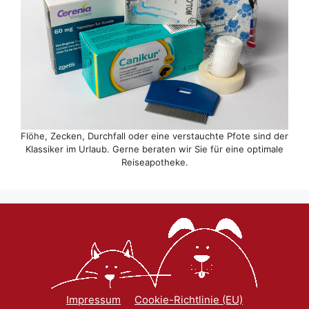
Flöhe, Zecken, Durchfall oder eine verstauchte Pfote sind der
Klassiker im Urlaub. Gerne beraten wir Sie für eine optimale
Reiseapotheke.
Impressum
Cookie-Richtlinie (EU)