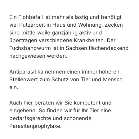
Ein Flohbefall ist mehr als lästig und benötigt
viel Putzarbeit in Haus und Wohnung. Zecken
sind mittlerweile ganzjährig aktiv und
übertragen verschiedene Krankheiten. Der
Fuchsbandwurm ist in Sachsen flächendeckend
nachgewiesen worden.
Antiparasitika nehmen einen immer höheren
Stellenwert zum Schutz von Tier und Mensch
ein.
Auch hier beraten wir Sie kompetent und
eingehend. So finden wir für Ihr Tier eine
bedarfsgerechte und schonende
Parasitenprophylaxe.